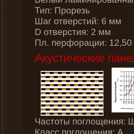
Тип: Прорезь
Шаг отверстий: 6 мм
D отверстия: 2 мм
Пл. перфорации: 12,50
Акустические пане
Частоты поглощения: 
Класс поглощения: A