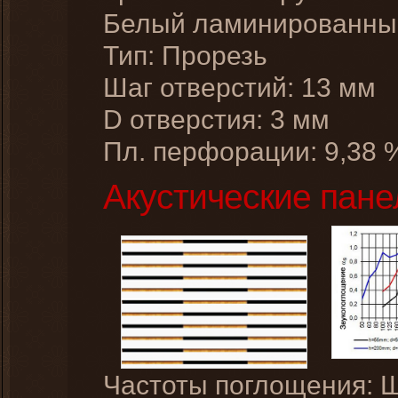
Белый ламинированн
Тип: Прорезь
Шаг отверстий: 13 мм
D отверстия: 3 мм
Пл. перфорации: 9,38 
Акустические пане
Частоты поглощения: 