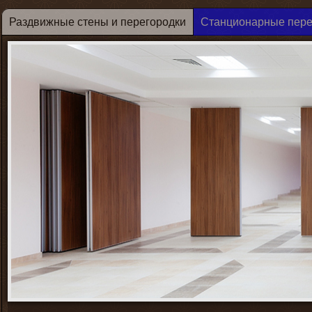
Раздвижные стены и перегородки
Станционарные пере