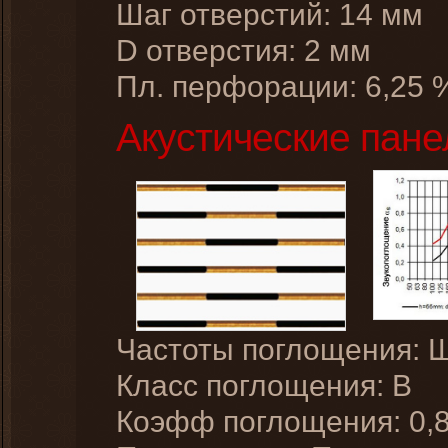
Шаг отверстий: 14 мм
D отверстия: 2 мм
Пл. перфорации: 6,25 
Акустические пане
Частоты поглощения: 
Класс поглощения: B
Коэфф поглощения: 0,