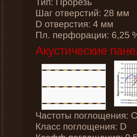
Тип: Прорезь
Шаг отверстий: 28 мм
D отверстия: 4 мм
Пл. перфорации: 6,25 
Акустические пан
Частоты поглощения: 
Класс поглощения: D